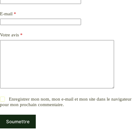
E-mail
*
Votre avis
*
Enregistrer mon nom, mon e-mail et mon site dans le navigateur
pour mon prochain commentaire.
Soumettre