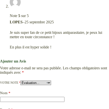
Note
5
sur 5
LOPES
–
25 septembre 2025
Je suis super fan de ce petit bijoux antiparasitaire, je peux lui
mettre en toute circonstance !
En plus il est hyper solide !
Ajouter un Avis
Votre adresse e-mail ne sera pas publiée.
Les champs obligatoires sont
indiqués avec
*
VOTRE NOTE
*
Nom
*