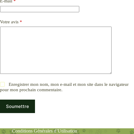
E-mail
*
Votre avis
*
Enregistrer mon nom, mon e-mail et mon site dans le navigateur
pour mon prochain commentaire.
Soumettre
Conditions Générales d’Utilisation