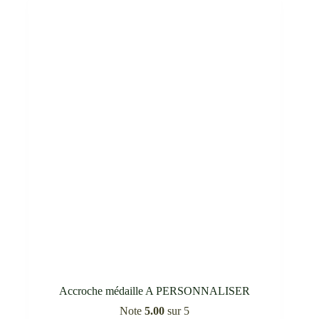
Accroche médaille A PERSONNALISER
Note
5.00
sur 5