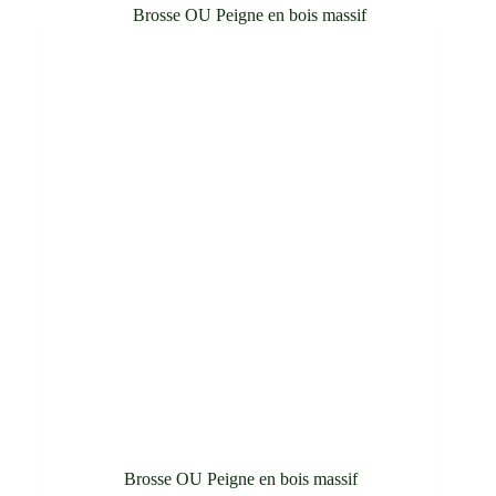
Brosse OU Peigne en bois massif