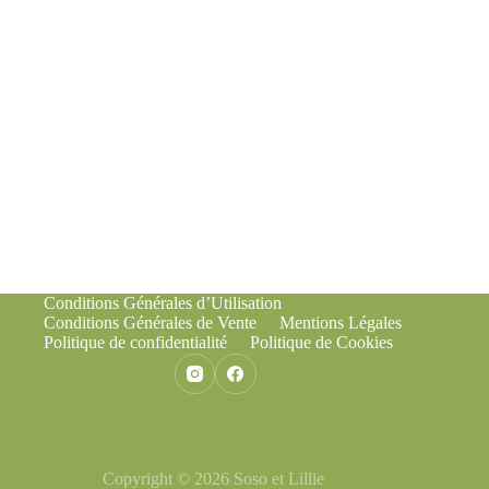
Conditions Générales d’Utilisation
Conditions Générales de Vente
Mentions Légales
Politique de confidentialité
Politique de Cookies
Copyright © 2026 Soso et Lillie