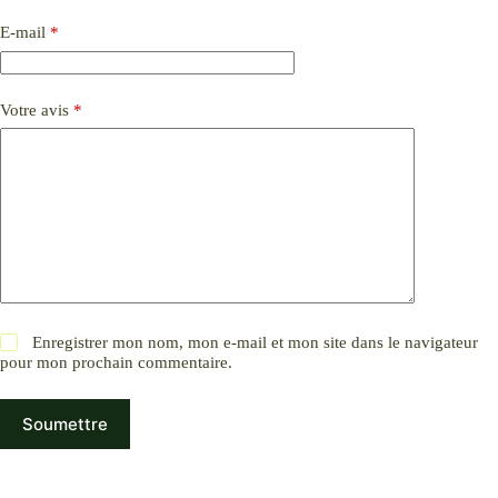
E-mail
*
Votre avis
*
Enregistrer mon nom, mon e-mail et mon site dans le navigateur
pour mon prochain commentaire.
Soumettre