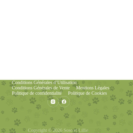
Conditions Générales d’Utilisation
Conditions Générales de Vente
Mentions Légales
Politique de confidentialité
Politique de Cookies
Copyright © 2026 Soso et Lillie